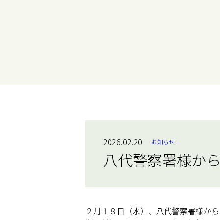
2026.02.20
お知らせ
八代警察署様か
２月１８日（水）、八代警察署様から