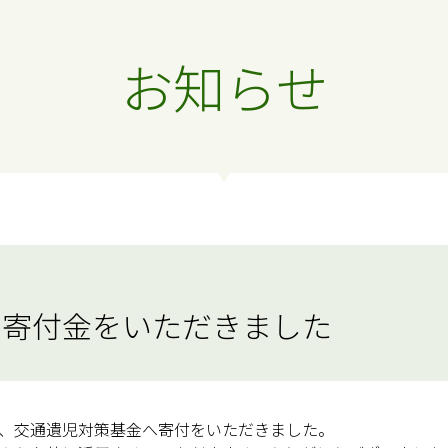
お知らせ
ら寄付金をいただきました
、交通遺児対策基金へ寄付をいただきました。