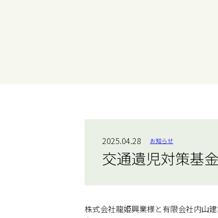
2025.04.28
お知らせ
交通遺児対策基
株式会社龍姫興業様と有限会社内山建