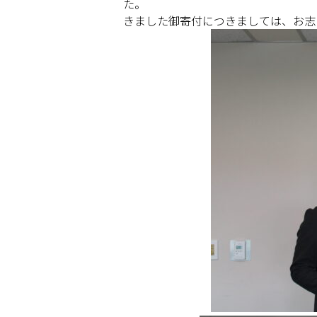
た。
きました御寄付につきましては、お志