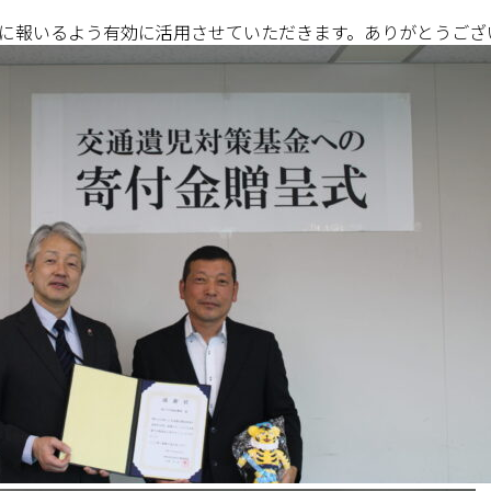
 今回
に報いるよう有効に活用させていただきます。ありがとうござ