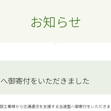
お知らせ
金へ御寄付をいただきました
設工業様から交通遺児を支援する当連盟へ御寄付をいただきま