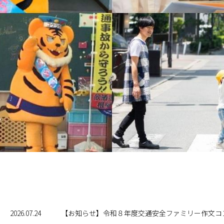
2026.07.24
【お知らせ】令和８年度交通安全ファミリー作文コ