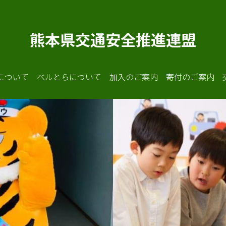
熊本県交通安全推進連盟
について
ベルとらについて
加入のご案内
寄付のご案内