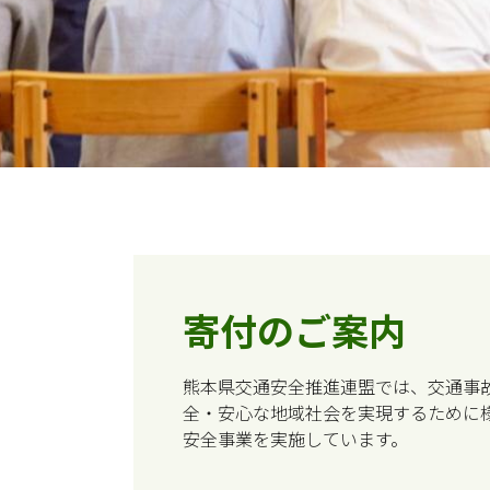
寄付のご案内
熊本県交通安全推進連盟では、交通事
全・安心な地域社会を実現するために
安全事業を実施しています。