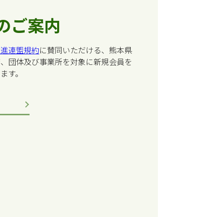
のご案内
推進連盟規約
に賛同いただける、熊本県
庁、団体及び事業所を対象に新規会員を
ます。