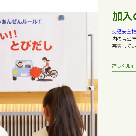
加入
交通安全
内の官公
募集してい
詳しく見る