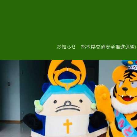
お知らせ
熊本県交通安全推進連盟