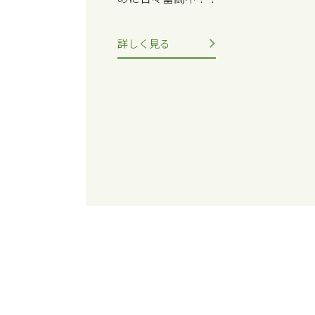
詳しく見る